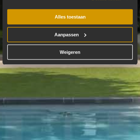
Alles toestaan
Aanpassen
Weigeren