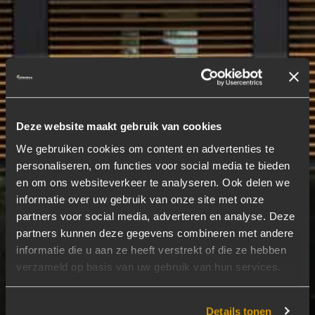
Deze website maakt gebruik van cookies
We gebruiken cookies om content en advertenties te
personaliseren, om functies voor social media te bieden
en om ons websiteverkeer te analyseren. Ook delen we
informatie over uw gebruik van onze site met onze
partners voor social media, adverteren en analyse. Deze
partners kunnen deze gegevens combineren met andere
informatie die u aan ze heeft verstrekt of die ze hebben
verzameld op basis van uw gebruik van hun services.
Details tonen