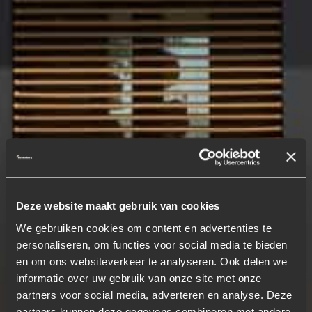
Deze website maakt gebruik van cookies
We gebruiken cookies om content en advertenties te
personaliseren, om functies voor social media te bieden
en om ons websiteverkeer te analyseren. Ook delen we
informatie over uw gebruik van onze site met onze
partners voor social media, adverteren en analyse. Deze
partners kunnen deze gegevens combineren met andere