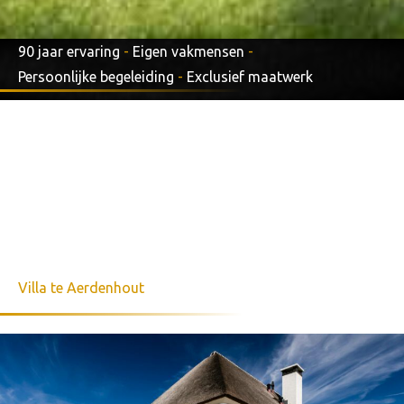
90 jaar ervaring
-
Eigen vakmensen
-
Persoonlijke begeleiding
-
Exclusief maatwerk
Villa te Aerdenhout