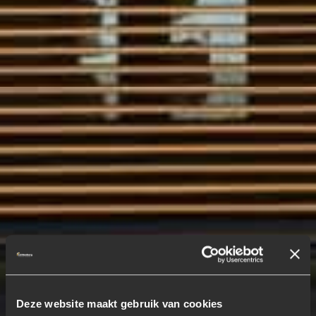
Deze website maakt gebruik van cookies