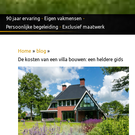
90 jaar ervaring
-
Eigen vakmensen
-
Persoonlijke begeleiding
-
Exclusief maatwerk
Home
blog
De kosten van een villa bouwen: een heldere gids