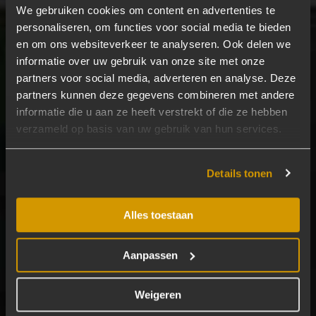
We gebruiken cookies om content en advertenties te
personaliseren, om functies voor social media te bieden
en om ons websiteverkeer te analyseren. Ook delen we
informatie over uw gebruik van onze site met onze
partners voor social media, adverteren en analyse. Deze
partners kunnen deze gegevens combineren met andere
informatie die u aan ze heeft verstrekt of die ze hebben
verzameld op basis van uw gebruik van hun services.
Details tonen
Alles toestaan
Aanpassen
Weigeren