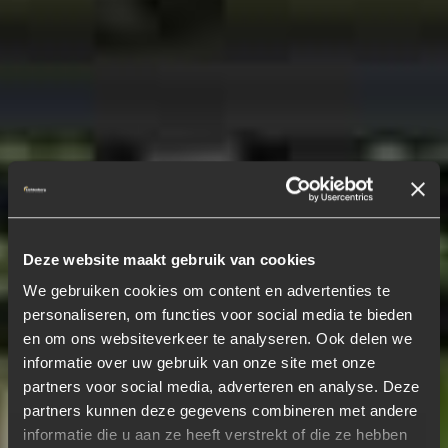
Deze website maakt gebruik van cookies
We gebruiken cookies om content en advertenties te
personaliseren, om functies voor social media te bieden
en om ons websiteverkeer te analyseren. Ook delen we
informatie over uw gebruik van onze site met onze
partners voor social media, adverteren en analyse. Deze
partners kunnen deze gegevens combineren met andere
informatie die u aan ze heeft verstrekt of die ze hebben