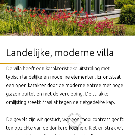
Landelijke, moderne villa
De villa heeft een karakteristieke uitstraling met
typisch landelijke en moderne elementen. Er ontstaat
een open karakter door de moderne entree met hoge
glazen pui tot en met de verdieping. De strakke
omlijsting steekt fraai af tegen de rietgedekte kap.
De gevels zijn wit gestuct, wat een mooi contrast geeft
ten opzichte van de donkere kozijnen. Riet en strak wit